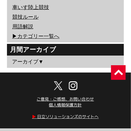
車いす陸上競技
競技ルール
用語解説
▶︎カテゴリー一覧へ
月間アーカイブ
アーカイブ▼
ご意見・ご感想、お問い合わせ
個人情報保護方針
▶︎
日立ソリューションズのサイトへ