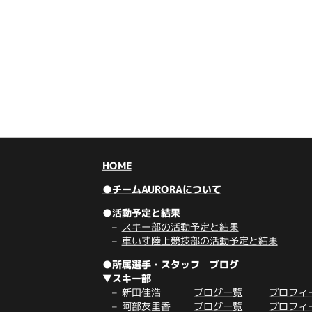
HOME
●チームAURORAについて
●活動予定と結果
スキー部の活動予定と結果
車いす陸上競技部の活動予定と結果
●所属選手・スタッフ ブログ
▼スキー部
新田佳浩
ブログ一覧
プロフィ
阿部友里香
ブログ一覧
プロフィ