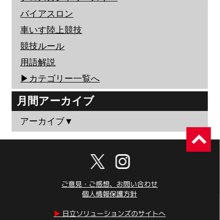
バイアスロン
車いす陸上競技
競技ルール
用語解説
▶︎カテゴリー一覧へ
月間アーカイブ
アーカイブ▼
ご意見・ご感想、お問い合わせ
個人情報保護方針
▶︎
日立ソリューションズのサイトへ