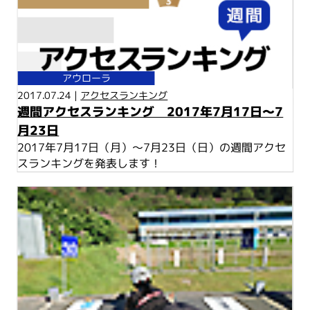
アウローラ
2017.07.24 |
アクセスランキング
週間アクセスランキング 2017年7月17日～7
月23日
2017年7月17日（月）～7月23日（日）の週間アクセ
スランキングを発表します！