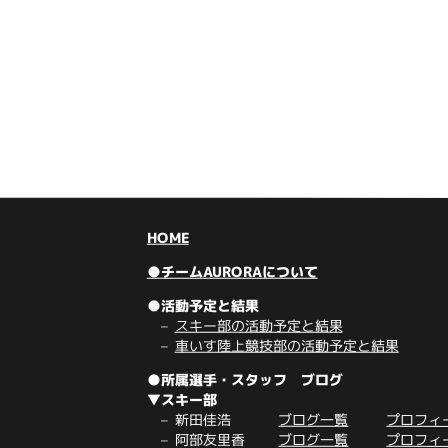
HOME
●チームAURORAについて
●活動予定と結果
スキー部の活動予定と結果
車いす陸上競技部の活動予定と結果
●所属選手・スタッフ ブログ
▼スキー部
新田佳浩
ブログ一覧
プロフィ
阿部友里香
ブログ一覧
プロフィ