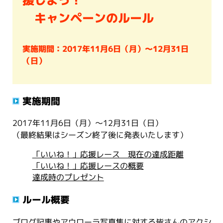
キャンペーンのルール
実施期間：2017年11月6日（月）～12月31日
（日）
実施期間
2017年11月6日（月）～12月31日（日）
（最終結果はシーズン終了後に発表いたします）
「いいね！」応援レース 現在の達成距離
「いいね！」応援レースの概要
達成時のプレゼント
ルール概要
ブログ記事やアウローラ写真集に対する皆さんのアクシ