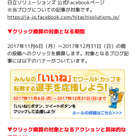
日立ソリューションズ 公式Facebookページ
※当ブログについての記事が対象です。
https://ja-jp.facebook.com/hitachisolutions.jp/
▼クリック換算の対象となる期間
2017年11月6日（月）～2017年12月31日（日）の間
の投稿へのクリックを換算します。対象となるブログ記
事には以下のバナーがついています。
▼クリック換算の対象となるアクションと具体的な