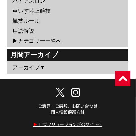
バイアスロン
車いす陸上競技
競技ルール
用語解説
▶︎カテゴリー一覧へ
月間アーカイブ
アーカイブ▼
ご意見・ご感想、お問い合わせ
個人情報保護方針
▶︎
日立ソリューションズのサイトへ