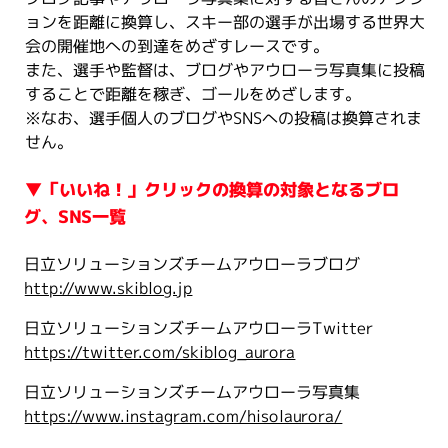
ョンを距離に換算し、スキー部の選手が出場する世界大
会の開催地への到達をめざすレースです。
また、選手や監督は、ブログやアウローラ写真集に投稿
することで距離を稼ぎ、ゴールをめざします。
※なお、選手個人のブログやSNSへの投稿は換算されま
せん。
▼「いいね！」クリックの換算の対象となるブロ
グ、SNS一覧
日立ソリューションズチームアウローラブログ
http://www.skiblog.jp
日立ソリューションズチームアウローラTwitter
https://twitter.com/skiblog_aurora
日立ソリューションズチームアウローラ写真集
https://www.instagram.com/hisolaurora/