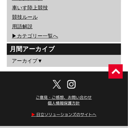
車いす陸上競技
競技ルール
用語解説
▶︎カテゴリー一覧へ
月間アーカイブ
アーカイブ▼
ご意見・ご感想、お問い合わせ
個人情報保護方針
▶︎
日立ソリューションズのサイトへ