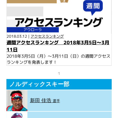
アウローラ
2018.03.12 |
アクセスランキング
週間アクセスランキング 2018年3月5日～3月
11日
2018年3月5日（月）～3月11日（日）の週間アクセス
ランキングを発表します！
1
ノルディックスキー部
新田 佳浩
選手