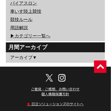
バイアスロン
車いす陸上競技
競技ルール
用語解説
▶︎カテゴリー一覧へ
月間アーカイブ
アーカイブ▼
ご意見・ご感想、お問い合わせ
個人情報保護方針
▶︎
日立ソリューションズのサイトへ