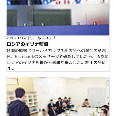
2015.02.04
|
ワールドカップ
ロシアのイリナ監督
各国の監督にワールドカップ旭川大会への参加の意志
を、Facebookのメッセージで確認していたら、深夜に
ロシアのイリナ監督から返事が来ました。旭川大会に
は...