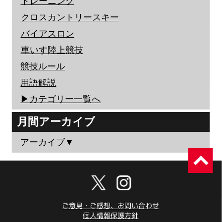
トレーニング
クロスカントリースキー
バイアスロン
車いす陸上競技
競技ルール
用語解説
▶︎カテゴリー一覧へ
月間アーカイブ
アーカイブ▼
ご意見・ご感想、お問い合わせ
個人情報保護方針