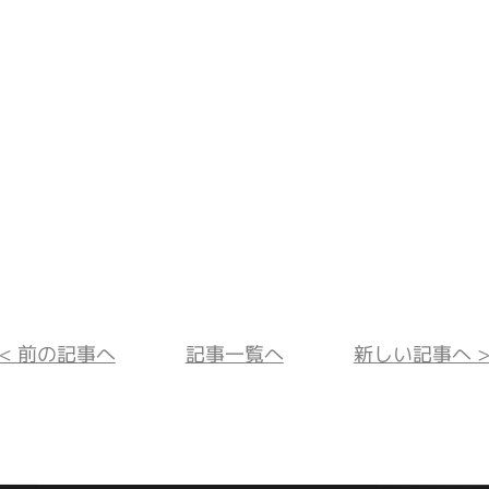
<< 前の記事へ
記事一覧へ
新しい記事へ >