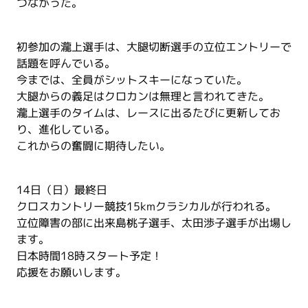
つながった。
初参加の瀧上選手は、大腿切断選手の立位エントリーで
話題を呼んでいる。
今までは、全員がシットスキーになっていた。
大腿からの義足はクロカンは無理と言われてきた。
瀧上選手のタイムは、レースに出るたびに更新してお
り、進化している。
これからの奮闘に期待したい。
14日（日）最終日
クロスカントリー競技15kmクラシカルが行われる。
立位障害の部に出来島桃子選手、太田渉子選手が出場し
ます。
日本時間18時スタート予定！
応援をお願いします。