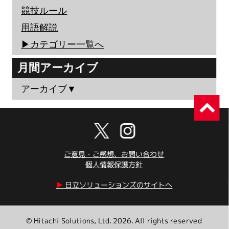
競技ルール
用語解説
▶︎カテゴリー一覧へ
月間アーカイブ
アーカイブ▼
ご意見・ご感想、お問い合わせ
個人情報保護方針
▶︎
日立ソリューションズのサイトへ
© Hitachi Solutions, Ltd. 2026. All rights reserved