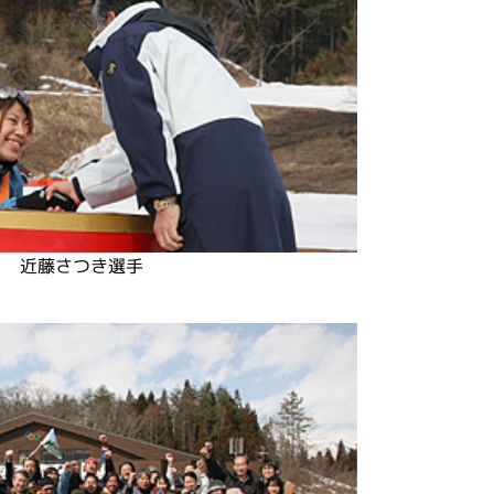
近藤さつき選手