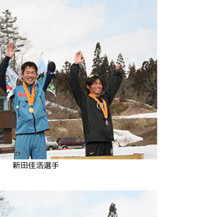
新田佳浩選手