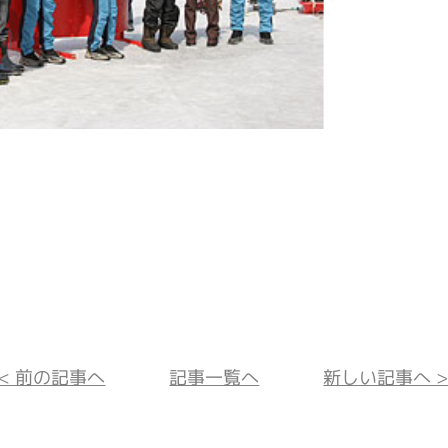
<< 前の記事へ
記事一覧へ
新しい記事へ >