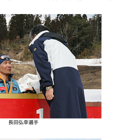
長田弘幸選手