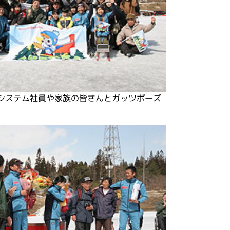
システム社員や家族の皆さんとガッツポーズ