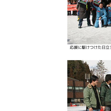
応援に駆けつけた日立