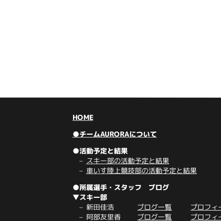
HOME
●チームAURORAについて
●活動予定と結果
スキー部の活動予定と結果
車いす陸上競技部の活動予定と結果
●所属選手・スタッフ ブログ
▼スキー部
新田佳浩
ブログ一覧
プロフィ
阿部友里香
ブログ一覧
プロフィ