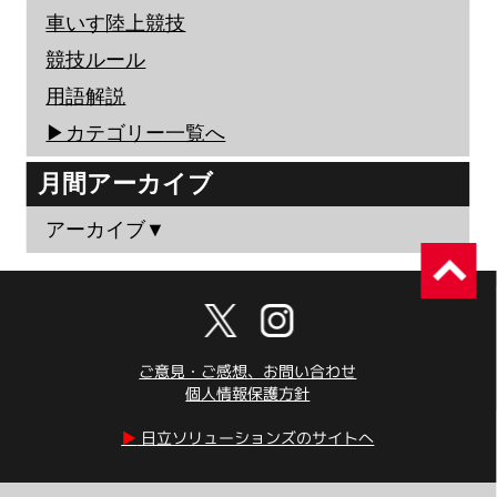
車いす陸上競技
競技ルール
用語解説
▶︎カテゴリー一覧へ
月間アーカイブ
アーカイブ▼
ご意見・ご感想、お問い合わせ
個人情報保護方針
▶︎
日立ソリューションズのサイトへ