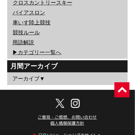
クロスカントリースキー
バイアスロン
車いす陸上競技
競技ルール
用語解説
▶︎カテゴリー一覧へ
月間アーカイブ
アーカイブ▼
ご意見・ご感想、お問い合わせ
個人情報保護方針