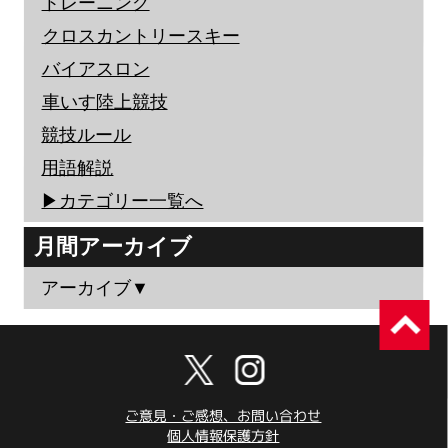
トレーニング
クロスカントリースキー
バイアスロン
車いす陸上競技
競技ルール
用語解説
▶︎カテゴリー一覧へ
月間アーカイブ
アーカイブ▼
ご意見・ご感想、お問い合わせ
個人情報保護方針