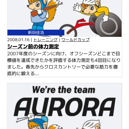
新田佳浩
2008.01.16 |
トレーニング
|
ワールドカップ
シーズン前の体力測定
2007年度のシーズンに向け、オフシーズンどこまで目
標値を達成できたかを評価する体力測定も4回目になり
ました。春先からクロスカントリーで必要な筋力を徹
底的に鍛える...