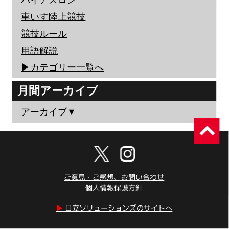
バイアスロン
車いす陸上競技
競技ルール
用語解説
▶︎カテゴリー一覧へ
月間アーカイブ
アーカイブ▼
ご意見・ご感想、お問い合わせ
個人情報保護方針
▶︎
日立ソリューションズのサイトへ