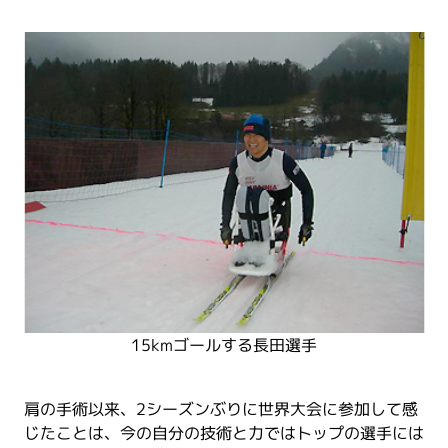
15kmゴールする長田選手
肩の手術以来、2シーズンぶりに世界大会に参加して感
じたことは、今の自分の技術と力ではトップの選手には