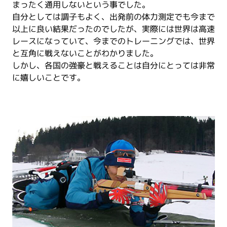
まったく通用しないという事でした。
自分としては調子もよく、出発前の体力測定でも今まで
以上に良い結果だったのでしたが、実際には世界は高速
レースになっていて、今までのトレーニングでは、世界
と互角に戦えないことがわかりました。
しかし、各国の強豪と戦えることは自分にとっては非常
に嬉しいことです。