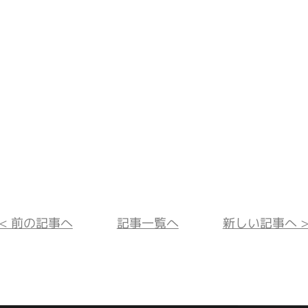
<< 前の記事へ
記事一覧へ
新しい記事へ >