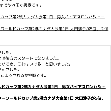
こまでやれるか挑戦です。
ドカップ第2戦カナダ大会第1日 男女バイアスロンパシュー
ーワールドカップ第2戦カナダ大会第1日 太田渉子が5位、久保
でした。
勝は後方のスタートになりました。
とができ、これはいける！と思いました。
せんでした。
どこまでやれるか挑戦です。
ルドカップ第2戦カナダ大会第1日 男女バイアスロンパシュ
キーワールドカップ第2戦カナダ大会第1日 太田渉子が5位、