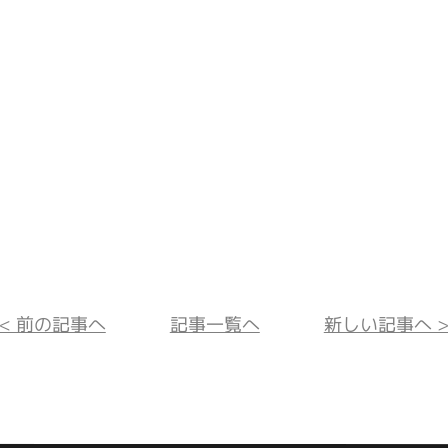
<< 前の記事へ
記事一覧へ
新しい記事へ >