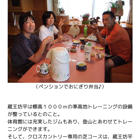
（ペンションでおにぎり弁当♪）
蔵王坊平は標高１０００ｍの準高地トレーニングの設備
が整っているとのこと。
体育館には充実したジムもあり、登山とあわせてトレー
ニングができます。
そして、クロスカントリー専用の芝コースは、蔵王坊平