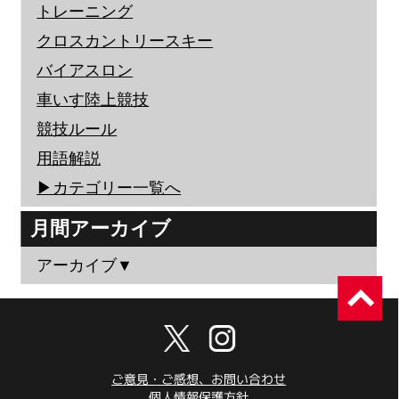
トレーニング
クロスカントリースキー
バイアスロン
車いす陸上競技
競技ルール
用語解説
▶︎カテゴリー一覧へ
月間アーカイブ
アーカイブ▼
ご意見・ご感想、お問い合わせ
個人情報保護方針