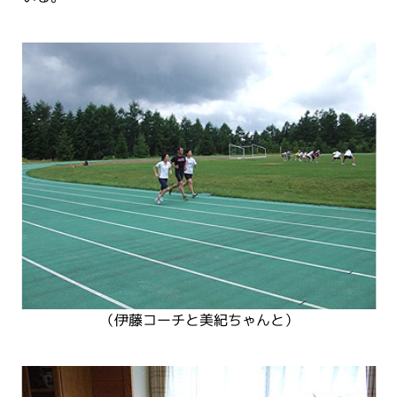
（伊藤コーチと美紀ちゃんと）