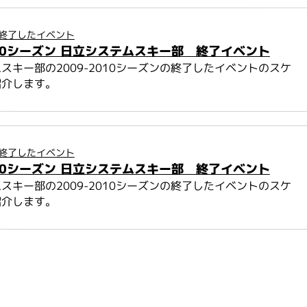
終了したイベント
2010シーズン 日立システムスキー部 終了イベント
スキー部の2009-2010シーズンの終了したイベントのスケ
紹介します。
終了したイベント
2010シーズン 日立システムスキー部 終了イベント
スキー部の2009-2010シーズンの終了したイベントのスケ
紹介します。