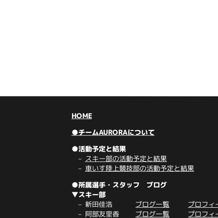
HOME
●チームAURORAについて
●活動予定と結果
スキー部の活動予定と結果
車いす陸上競技部の活動予定と結果
●所属選手・スタッフ ブログ
▼スキー部
新田佳浩
ブログ一覧
プロフィ
阿部友里香
ブログ一覧
プロフィ