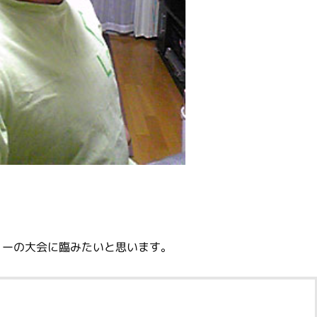
ェーの大会に臨みたいと思います。