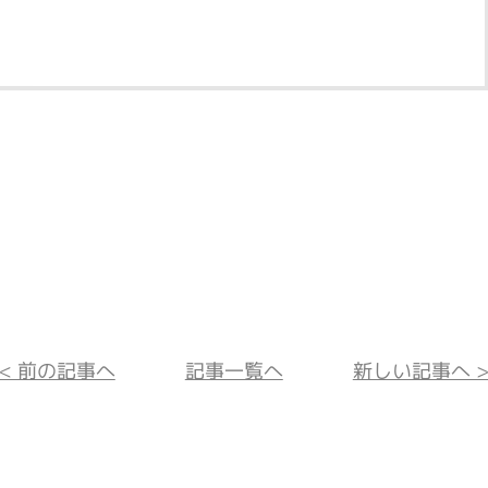
<< 前の記事へ
記事一覧へ
新しい記事へ >