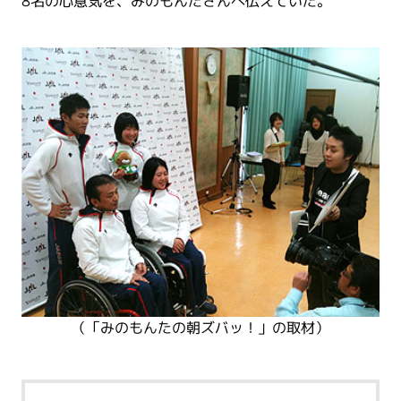
8名の心意気を、みのもんたさんへ伝えていた。
（「みのもんたの朝ズバッ！」の取材）