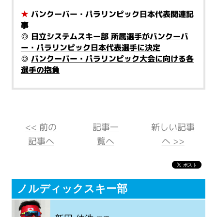
★
バンクーバー・パラリンピック日本代表関連記
事
◎
日立システムスキー部 所属選手がバンクーバ
ー・パラリンピック日本代表選手に決定
◎
バンクーバー・パラリンピック大会に向ける各
選手の抱負
<< 前の
記事一
新しい記事
記事へ
覧へ
へ >>
ノルディックスキー部