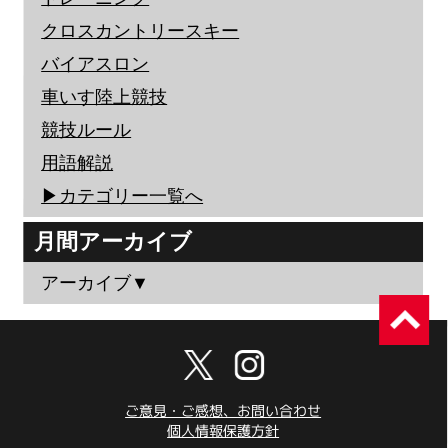
クロスカントリースキー
バイアスロン
車いす陸上競技
競技ルール
用語解説
▶︎カテゴリー一覧へ
月間アーカイブ
アーカイブ▼
ご意見・ご感想、お問い合わせ
個人情報保護方針