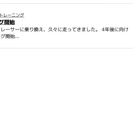
トレーニング
グ開始
レーサーに乗り換え、久々に走ってきました。 4年後に向け
開始...