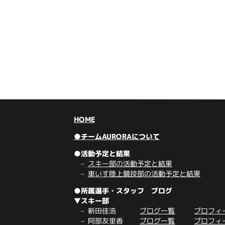
HOME
●チームAURORAについて
●活動予定と結果
スキー部の活動予定と結果
車いす陸上競技部の活動予定と結果
●所属選手・スタッフ ブログ
▼スキー部
新田佳浩
ブログ一覧
プロフィ
阿部友里香
ブログ一覧
プロフィ