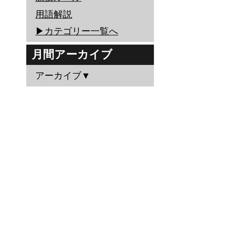
用語解説
▶︎カテゴリー一覧へ
月間アーカイブ
アーカイブ▼