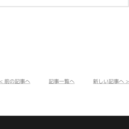
<< 前の記事へ
記事一覧へ
新しい記事へ >