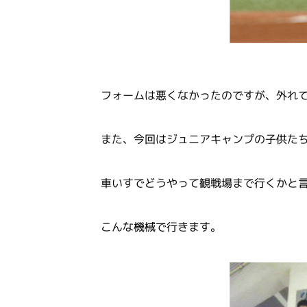
フォームは悪くなかったのですが、外れ
また、今回はジュニアキャンプの子供た
車いすでどうやって観戦場まで行くかと
こんな機械で行きます。