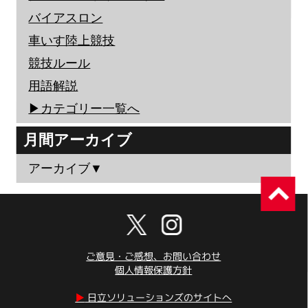
バイアスロン
車いす陸上競技
競技ルール
用語解説
▶︎カテゴリー一覧へ
月間アーカイブ
アーカイブ▼
ご意見・ご感想、お問い合わせ
個人情報保護方針
▶︎
日立ソリューションズのサイトへ