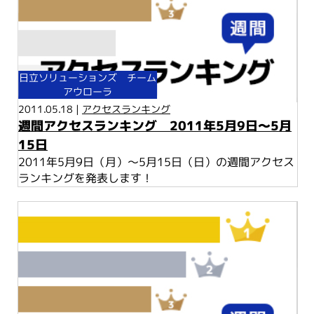
日立ソリューションズ チーム
アウローラ
2011.05.18 |
アクセスランキング
週間アクセスランキング 2011年5月9日～5月
15日
2011年5月9日（月）～5月15日（日）の週間アクセス
ランキングを発表します！