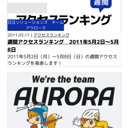
日立ソリューションズ チーム
アウローラ
2011.05.11 |
アクセスランキング
週間アクセスランキング 2011年5月2日～5月
8日
2011年5月2日（月）～5月8日（日）の週間アクセス
ランキングを発表します！