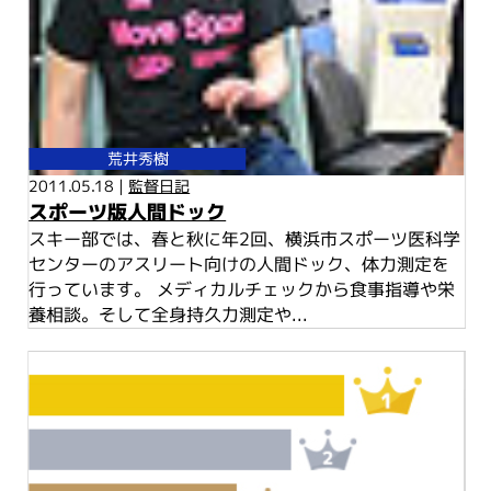
荒井秀樹
2011.05.18 |
監督日記
スポーツ版人間ドック
スキー部では、春と秋に年2回、横浜市スポーツ医科学
センターのアスリート向けの人間ドック、体力測定を
行っています。 メディカルチェックから食事指導や栄
養相談。そして全身持久力測定や...