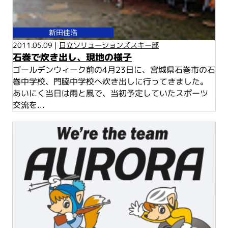
新田佳浩
2011.05.09 |
日立ソリューションズスキー部
石巻で炊き出し、現地の様子
ゴールデンウィーク前の4月23日に、宮城県石巻市の石
巻中学校、門脇中学校へ炊き出しに行ってきました。
あいにく当日は雨と風で、当初予定していたスポーツ
交流を...