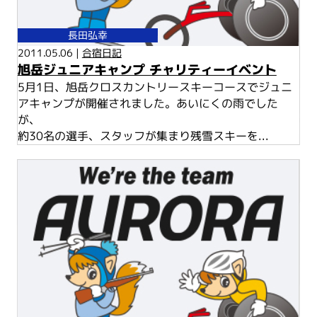
長田弘幸
2011.05.06 |
合宿日記
旭岳ジュニアキャンプ チャリティーイベント
5月1日、旭岳クロスカントリースキーコースでジュニ
アキャンプが開催されました。あいにくの雨でした
が、
約30名の選手、スタッフが集まり残雪スキーを...