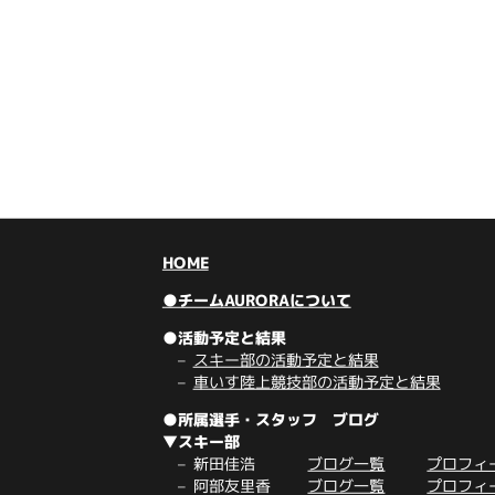
HOME
●チームAURORAについて
●活動予定と結果
スキー部の活動予定と結果
車いす陸上競技部の活動予定と結果
●所属選手・スタッフ ブログ
▼スキー部
新田佳浩
ブログ一覧
プロフィ
阿部友里香
ブログ一覧
プロフィ