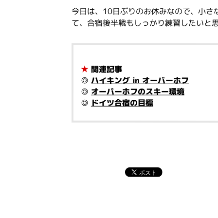
今日は、10日ぶりのお休みなので、小さ
て、合宿後半戦もしっかり練習したいと
★
関連記事
◎
ハイキング in オーバーホフ
◎
オーバーホフのスキー環境
◎
ドイツ合宿の目標