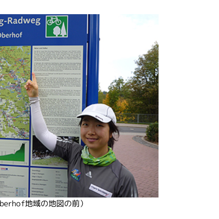
berhof地域の地図の前）