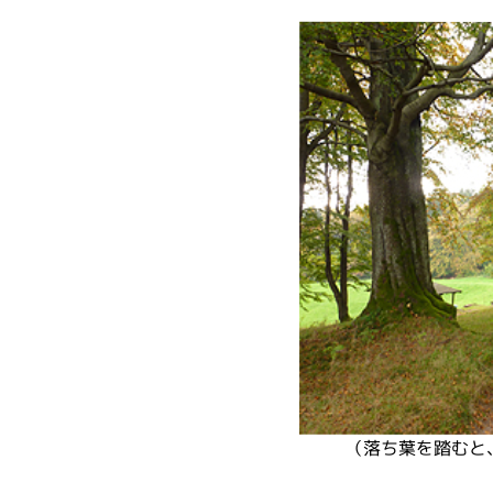
（落ち葉を踏むと