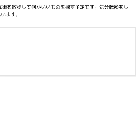
な街を散歩して何かいいものを探す予定です。気分転換をし
思います。