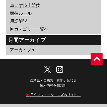
車いす陸上競技
競技ルール
用語解説
▶︎カテゴリー一覧へ
月間アーカイブ
アーカイブ▼
ご意見・ご感想、お問い合わせ
個人情報保護方針
▶︎
日立ソリューションズのサイトへ