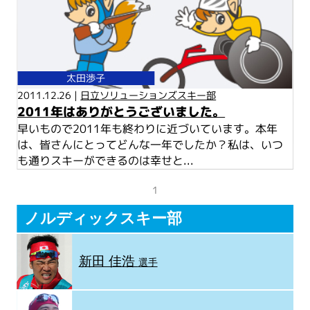
太田渉子
2011.12.26 |
日立ソリューションズスキー部
2011年はありがとうございました。
早いもので2011年も終わりに近づいています。本年
は、皆さんにとってどんな一年でしたか？私は、いつ
も通りスキーができるのは幸せと...
1
ノルディックスキー部
新田 佳浩
選手