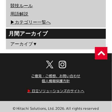
競技ルール
用語解説
▶︎カテゴリー一覧へ
月間アーカイブ
アーカイブ▼
ご意見・ご感想、お問い合わせ
個人情報保護方針
▶︎
日立ソリューションズのサイトへ
© Hitachi Solutions, Ltd. 2026. All rights reserved