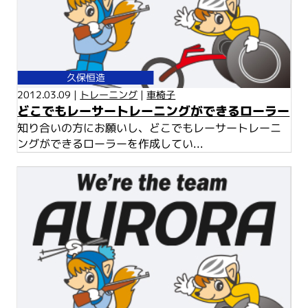
久保恒造
2012.03.09 |
トレーニング
|
車椅子
どこでもレーサートレーニングができるローラー
知り合いの方にお願いし、どこでもレーサートレーニ
ングができるローラーを作成してい...