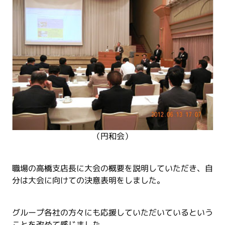
（円和会）
職場の高橋支店長に大会の概要を説明していただき、自
分は大会に向けての決意表明をしました。
グループ各社の方々にも応援していただいているという
ことを改めて感じました。