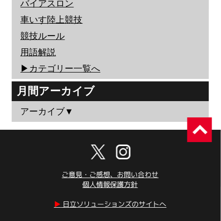
バイアスロン
車いす陸上競技
競技ルール
用語解説
▶︎カテゴリー一覧へ
月間アーカイブ
アーカイブ▼
ご意見・ご感想、お問い合わせ
個人情報保護方針
▶︎
日立ソリューションズのサイトへ