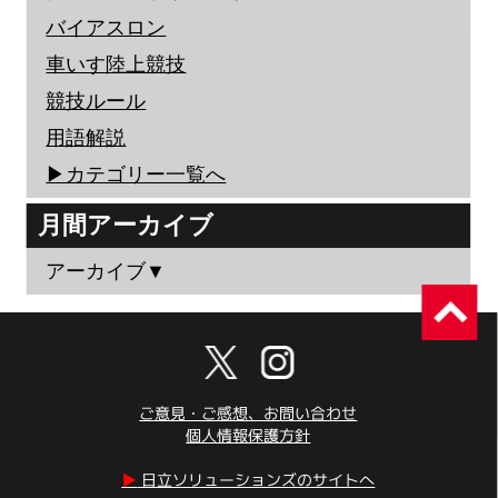
バイアスロン
車いす陸上競技
競技ルール
用語解説
▶︎カテゴリー一覧へ
月間アーカイブ
アーカイブ▼
ご意見・ご感想、お問い合わせ
個人情報保護方針
▶︎
日立ソリューションズのサイトへ