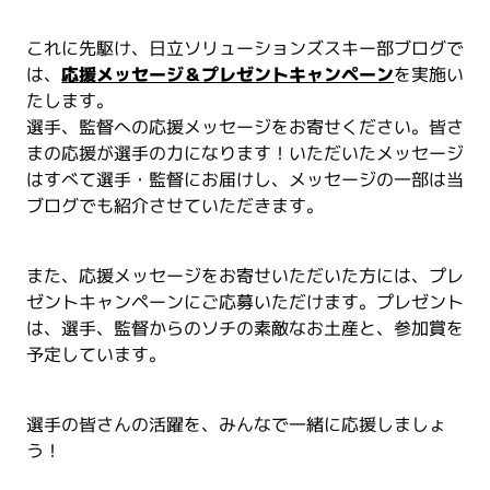
これに先駆け、日立ソリューションズスキー部ブログで
は、
応援メッセージ＆プレゼントキャンペーン
を実施い
たします。
選手、監督への応援メッセージをお寄せください。皆さ
まの応援が選手の力になります！いただいたメッセージ
はすべて選手・監督にお届けし、メッセージの一部は当
ブログでも紹介させていただきます。
また、応援メッセージをお寄せいただいた方には、プレ
ゼントキャンペーンにご応募いただけます。プレゼント
は、選手、監督からのソチの素敵なお土産と、参加賞を
予定しています。
選手の皆さんの活躍を、みんなで一緒に応援しましょ
う！