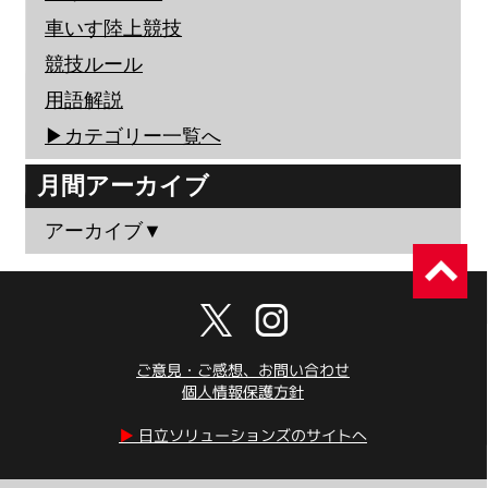
車いす陸上競技
競技ルール
用語解説
▶︎カテゴリー一覧へ
月間アーカイブ
アーカイブ▼
ご意見・ご感想、お問い合わせ
個人情報保護方針
▶︎
日立ソリューションズのサイトへ