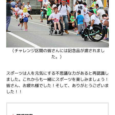
（チャレンジ区間の皆さんには記念品が渡されまし
た。）
スポーツは人を元気にする不思議な力があると再認識し
ました。これからも一緒にスポーツを楽しみましょう！
皆さん、お疲れ様でした！そして、ありがとうございま
した！！