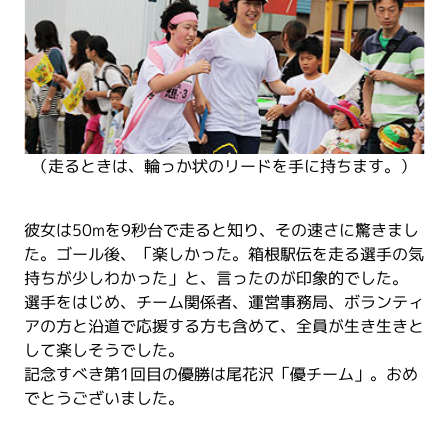
（走るときは、輪っか状のリードを手に持ちます。）
彼女は50mを9秒台で走ると知り、その速さに驚きまし
た。ゴール後、「楽しかった。箱根駅伝を走る選手の気
持ちが少しわかった」と、言ったのが印象的でした。
選手をはじめ、チーム関係者、運営事務局、ボランティ
アの方と沿道で応援する方も含めて、全員が生き生きと
して楽しそうでした。
記念すべき第1回目の優勝は尾花沢「優チーム」。おめ
でとうございました。