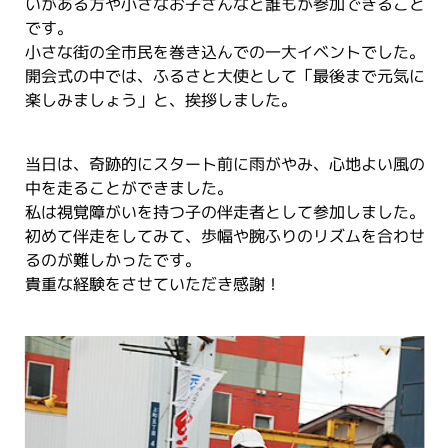
いがある方や小さなお子さんなど誰もが参加できること
です。
小さな街の全市民を巻き込んでの一大イベントでした。
開会式の中では、ふるさと大使として「最後まで元気に
楽しみましょう」と、挨拶しました。
当日は、奇跡的にスタート前に雨がやみ、心地よい風の
中を走ることができました。
私は視覚障がいを持つ子の伴走者として参加しました。
初めて伴走をしてみて、歩幅や腕ふりのリズムを合わせ
るのが難しかったです。
貴重な経験をさせていただき感謝！