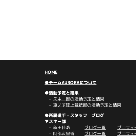
HOME
●チームAURORAについて
●活動予定と結果
スキー部の活動予定と結果
車いす陸上競技部の活動予定と結果
●所属選手・スタッフ ブログ
▼スキー部
新田佳浩
ブログ一覧
プロフィ
阿部友里香
ブログ一覧
プロフィ