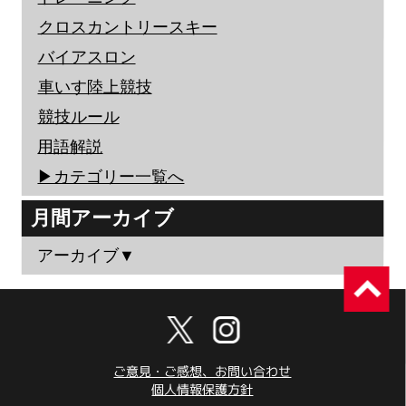
クロスカントリースキー
バイアスロン
車いす陸上競技
競技ルール
用語解説
▶︎カテゴリー一覧へ
月間アーカイブ
アーカイブ▼
ご意見・ご感想、お問い合わせ
個人情報保護方針