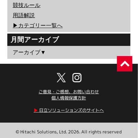
競技ルール
用語解説
▶︎カテゴリー一覧へ
月間アーカイブ
アーカイブ▼
ご意見・ご感想、お問い合わせ
個人情報保護方針
▶︎
日立ソリューションズのサイトへ
© Hitachi Solutions, Ltd. 2026. All rights reserved