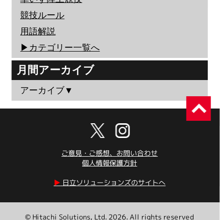
競技ルール
用語解説
▶︎カテゴリー一覧へ
月間アーカイブ
アーカイブ▼
ご意見・ご感想、お問い合わせ
個人情報保護方針
▶︎
日立ソリューションズのサイトへ
© Hitachi Solutions, Ltd. 2026. All rights reserved