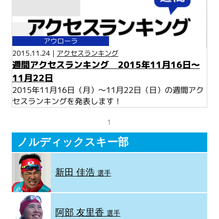
アウローラ
2015.11.24 |
アクセスランキング
週間アクセスランキング 2015年11月16日～
11月22日
2015年11月16日（月）～11月22日（日）の週間アク
セスランキングを発表します！
1
ノルディックスキー部
新田 佳浩
選手
阿部 友里香
選手