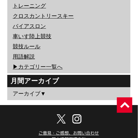
トレーニング
クロスカントリースキー
バイアスロン
車いす陸上競技
競技ルール
用語解説
▶︎カテゴリー一覧へ
月間アーカイブ
アーカイブ▼
ご意見・ご感想、お問い合わせ