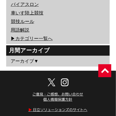
バイアスロン
車いす陸上競技
競技ルール
用語解説
▶︎カテゴリー一覧へ
月間アーカイブ
アーカイブ▼
ご意見・ご感想、お問い合わせ
個人情報保護方針
▶︎
日立ソリューションズのサイトへ