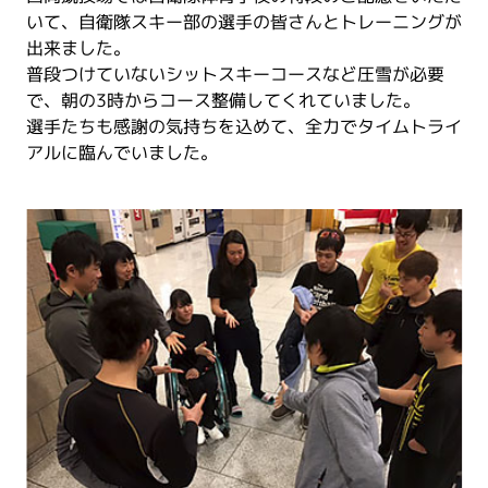
いて、自衛隊スキー部の選手の皆さんとトレーニングが
出来ました。
普段つけていないシットスキーコースなど圧雪が必要
で、朝の3時からコース整備してくれていました。
選手たちも感謝の気持ちを込めて、全力でタイムトライ
アルに臨んでいました。