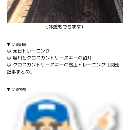
（休憩もできます）
▼ 関連記事
◎
元日トレーニング
◎
旭川とクロスカントリースキーの紹介
◎
クロスカントリースキーの雪上トレーニング［関連
記事まとめ］
▼ 関連特集