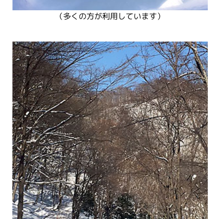
（多くの方が利用しています）