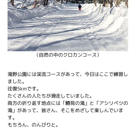
（自然の中のクロカンコース）
滝野公園には渓流コースがあって、今日はここで練習し
ました。
往復5kmです。
たくさんの人たちが滑走していました。
両方の折り返す地点には「鱒見の滝」と「アシリベツの
滝」があって、皆さん、そこをめざして楽しんでいま
す。
もちろん、のんびりと。