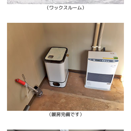
（ワックスルーム）
（暖房完備です）