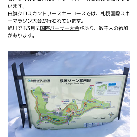
います。
白旗クロスカントリースキーコースでは、札幌国際スキ
ーマラソン大会が行われています。
旭川でも3月に
国際バーサー大会
があり、数千人の参加
があります。