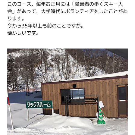
このコース、毎年お正月には「障害者の歩くスキー大
会」があって、大学時代にボランティアをしたことがあ
ります。
今から35年以上も前のことですが。
懐かしいです。