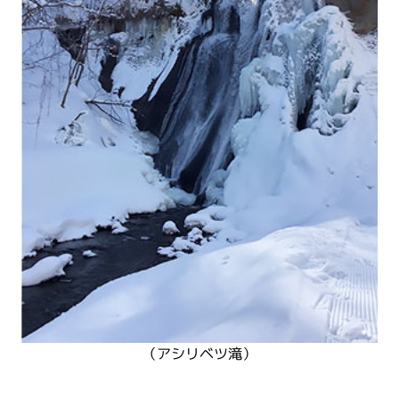
（アシリベツ滝）