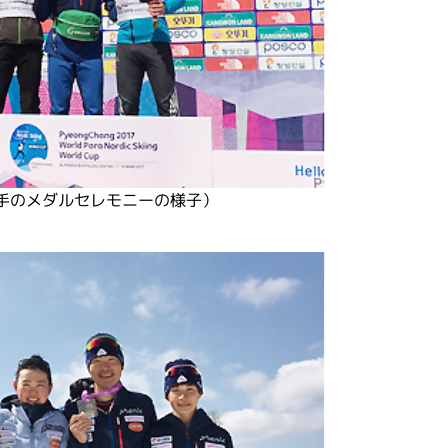
手のメダルセレモニーの様子）