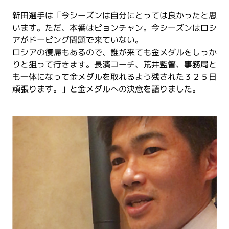
新田選手は「今シーズンは自分にとっては良かったと思
います。ただ、本番はピョンチャン。今シーズンはロシ
アがドーピング問題で来ていない。
ロシアの復帰もあるので、誰が来ても金メダルをしっか
りと狙って行きます。長濱コーチ、荒井監督、事務局と
も一体になって金メダルを取れるよう残された３２５日
頑張ります。」と金メダルへの決意を語りました。