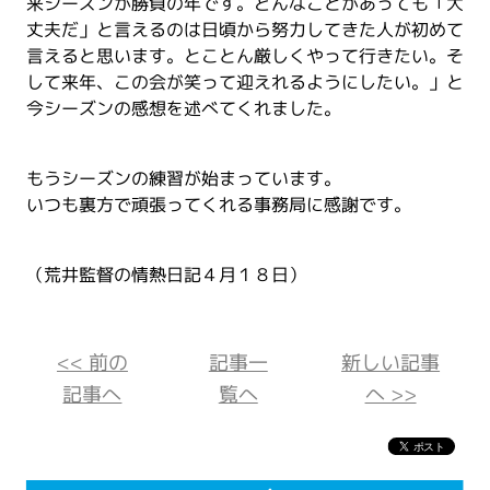
来シーズンが勝負の年です。どんなことがあっても「大
丈夫だ」と言えるのは日頃から努力してきた人が初めて
言えると思います。とことん厳しくやって行きたい。そ
して来年、この会が笑って迎えれるようにしたい。」と
今シーズンの感想を述べてくれました。
もうシーズンの練習が始まっています。
いつも裏方で頑張ってくれる事務局に感謝です。
（荒井監督の情熱日記４月１８日）
<< 前の
記事一
新しい記事
記事へ
覧へ
へ >>