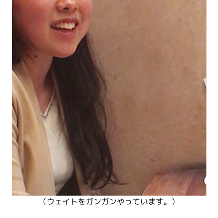
（ウェイトをガンガンやっています。）