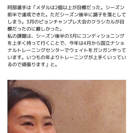
阿部選手は「メダルは2個以上が目標だった。シーズン
前半で達成できた。ただシーズン後半に調子を落として
しまう。3月のピョンチャンプレ大会のクラシカルが目
標だったのに厳しかった。
私の課題は、シーズン後半の3月にコンディショニング
を上手く持って行くことで、今年は4月から国立ナショ
ナルトレーニングセンターでウェイトをガンガンやって
います。いつもの年よりトレーニングが上手くいってい
るので頑張ります」と。