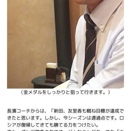
（金メダルをしっかりと狙って行きます。）
長濱コーチからは、「新田、友里香も概ね目標が達成で
きたと思います。しかし、今シーズンは通過点です。ロ
シアが復帰してきても勝てる力をつけたい。