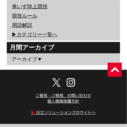
車いす陸上競技
競技ルール
用語解説
▶︎カテゴリー一覧へ
月間アーカイブ
アーカイブ▼
ご意見・ご感想、お問い合わせ
個人情報保護方針
▶︎
日立ソリューションズのサイトへ