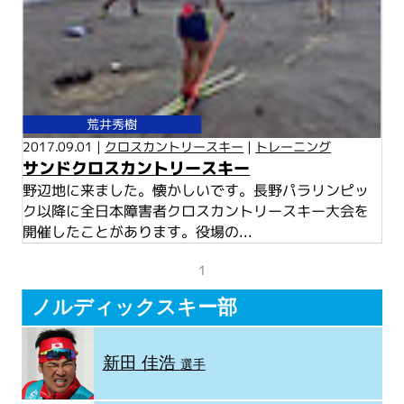
荒井秀樹
2017.09.01 |
クロスカントリースキー
|
トレーニング
サンドクロスカントリースキー
野辺地に来ました。懐かしいです。長野パラリンピッ
ク以降に全日本障害者クロスカントリースキー大会を
開催したことがあります。役場の...
1
ノルディックスキー部
新田 佳浩
選手