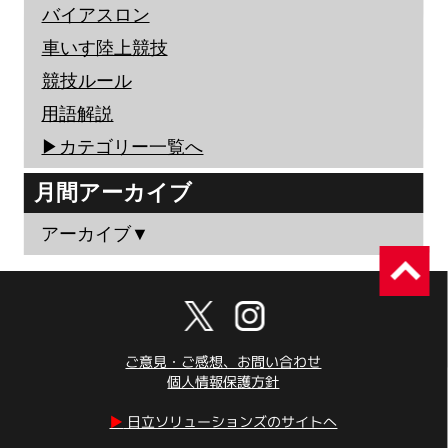
バイアスロン
車いす陸上競技
競技ルール
用語解説
▶︎カテゴリー一覧へ
月間アーカイブ
アーカイブ▼
ご意見・ご感想、お問い合わせ
個人情報保護方針
▶︎
日立ソリューションズのサイトへ