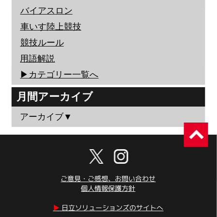
バイアスロン
車いす陸上競技
競技ルール
用語解説
▶︎カテゴリー一覧へ
月間アーカイブ
アーカイブ▼
ご意見・ご感想、お問い合わせ
個人情報保護方針
▶︎
日立ソリューションズのサイトへ