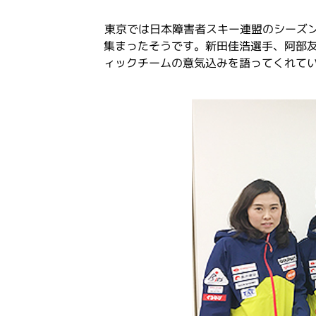
東京では日本障害者スキー連盟のシーズン
集まったそうです。新田佳浩選手、阿部
ィックチームの意気込みを語ってくれて