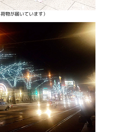
（荷物が届いています）